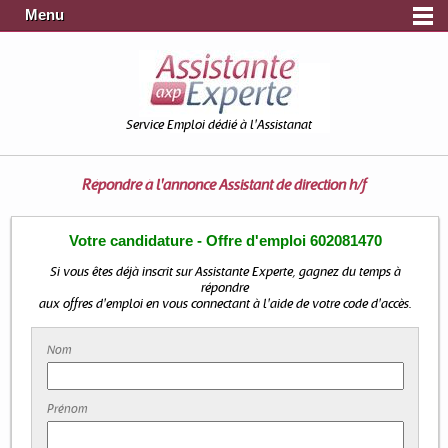
Menu
Service Emploi dédié à l'Assistanat
Répondre à l'annonce
Assistant de direction h/f
Votre candidature - Offre d'emploi 602081470
Si vous êtes déjà inscrit sur Assistante Experte, gagnez du temps à
répondre
aux offres d'emploi en vous connectant à l'aide de votre code d'accès.
Nom
Prénom