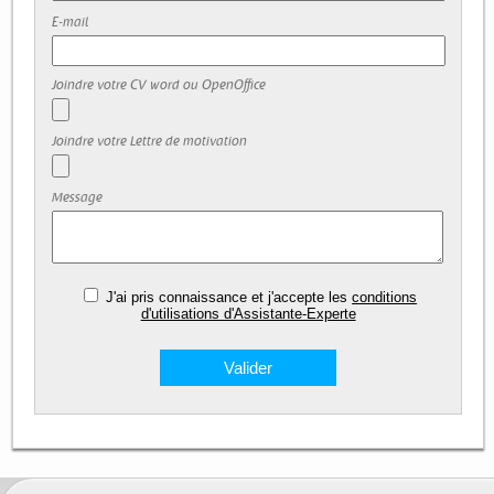
E-mail
Joindre votre CV word ou OpenOffice
Joindre votre Lettre de motivation
Message
J'ai pris connaissance et j'accepte les
conditions
d'utilisations d'Assistante-Experte