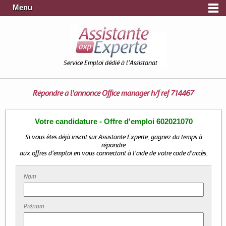
Menu
Service Emploi dédié à l'Assistanat
Répondre à l'annonce
Office manager h/f ref 714467
Votre candidature - Offre d'emploi 602021070
Si vous êtes déjà inscrit sur Assistante Experte, gagnez du temps à
répondre
aux offres d'emploi en vous connectant à l'aide de votre code d'accès.
Nom
Prénom