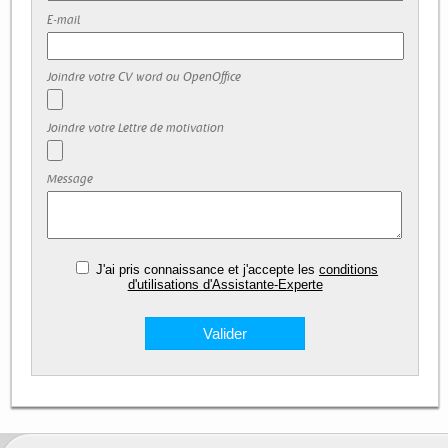
E-mail
Joindre votre CV word ou OpenOffice
Joindre votre Lettre de motivation
Message
J'ai pris connaissance et j'accepte les
conditions
d'utilisations d'Assistante-Experte