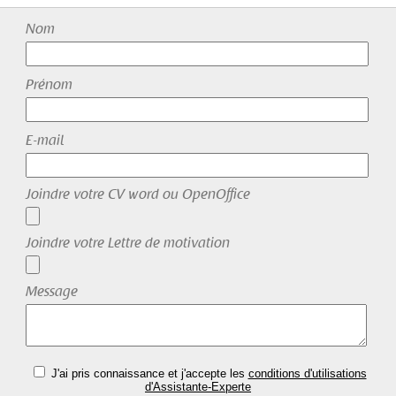
Nom
Prénom
E-mail
Joindre votre CV word ou OpenOffice
Joindre votre Lettre de motivation
Message
J'ai pris connaissance et j'accepte les
conditions d'utilisations
d'Assistante-Experte