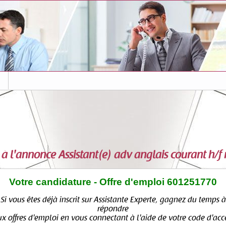
s
 à l'annonce
Assistant(e) adv anglais courant h/f
Votre candidature - Offre d'emploi 601251770
Si vous êtes déjà inscrit sur Assistante Experte, gagnez du temps à
répondre
x offres d'emploi en vous connectant à l'aide de votre code d'acc