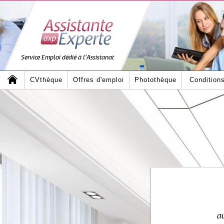
Service Emploi dédié à l'Assistanat
CVthèque
Offres d'emploi
Photothèque
Condition
au