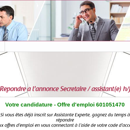
s
Répondre à l'annonce
Secretaire / assistant(e) h/
Votre candidature - Offre d'emploi 601051470
Si vous êtes déjà inscrit sur Assistante Experte, gagnez du temps à
répondre
x offres d'emploi en vous connectant à l'aide de votre code d'acc