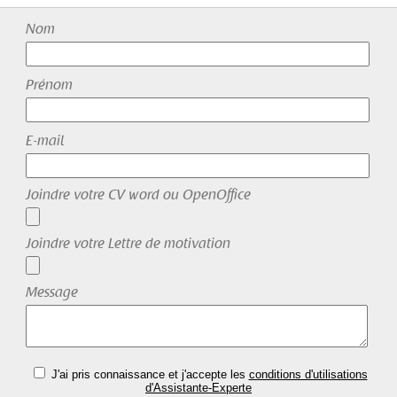
Nom
Prénom
E-mail
Joindre votre CV word ou OpenOffice
Joindre votre Lettre de motivation
Message
J'ai pris connaissance et j'accepte les
conditions d'utilisations
d'Assistante-Experte