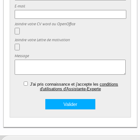
E-mail
Joindre votre CV word ou OpenOffice
Joindre votre Lettre de motivation
Message
J'ai pris connaissance et j'accepte les
conditions
d'utilisations d'Assistante-Experte