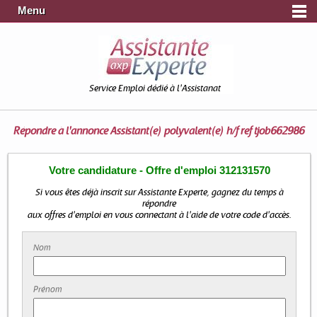
Menu
Service Emploi dédié à l'Assistanat
Répondre à l'annonce
Assistant(e) polyvalent(e) h/f ref tjob662986
Votre candidature - Offre d'emploi 312131570
Si vous êtes déjà inscrit sur Assistante Experte, gagnez du temps à
répondre
aux offres d'emploi en vous connectant à l'aide de votre code d'accès.
Nom
Prénom