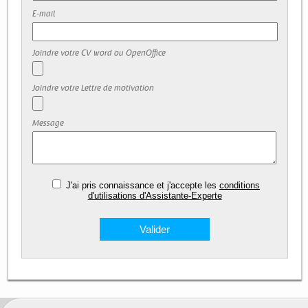
E-mail
Joindre votre CV word ou OpenOffice
Joindre votre Lettre de motivation
Message
J'ai pris connaissance et j'accepte les
conditions
d'utilisations d'Assistante-Experte