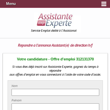
Menu
Service Emploi dédié à l'Assistanat
Répondre à l'annonce
Assistant(e) de direction h/f
Votre candidature - Offre d'emploi 312131370
Si vous êtes déjà inscrit sur Assistante Experte, gagnez du temps à
répondre
aux offres d'emploi en vous connectant à l'aide de votre code d'accès.
Nom
Prénom