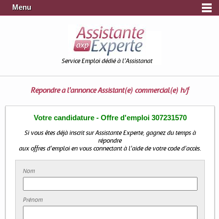
Menu
Service Emploi dédié à l'Assistanat
Répondre à l'annonce
Assistant(e) commercial(e) h/f
Votre candidature - Offre d'emploi 307231570
Si vous êtes déjà inscrit sur Assistante Experte, gagnez du temps à
répondre
aux offres d'emploi en vous connectant à l'aide de votre code d'accès.
Nom
Prénom