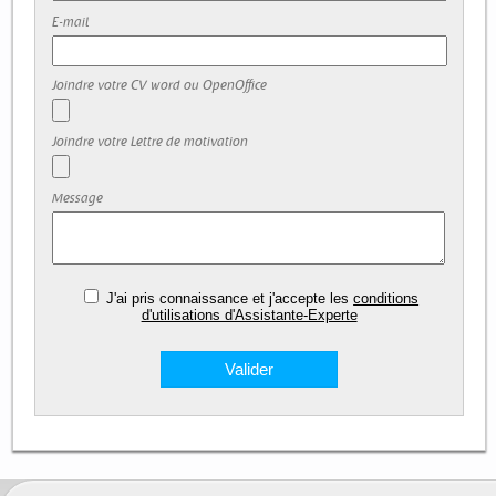
E-mail
Joindre votre CV word ou OpenOffice
Joindre votre Lettre de motivation
Message
J'ai pris connaissance et j'accepte les
conditions
d'utilisations d'Assistante-Experte