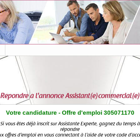
s
Répondre à l'annonce
Assistant(e)commercial(e)
Votre candidature - Offre d'emploi 305071170
Si vous êtes déjà inscrit sur Assistante Experte, gagnez du temps à
répondre
x offres d'emploi en vous connectant à l'aide de votre code d'acc