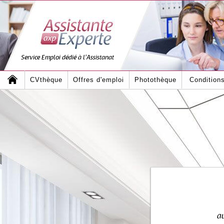
Service Emploi dédié à l'Assistanat
CVthèque
Offres d'emploi
Photothèque
Condition
au