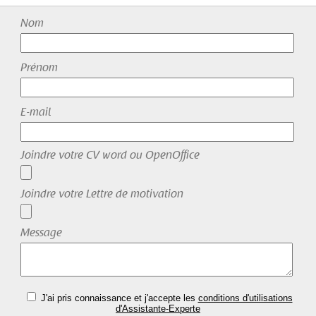
Nom
Prénom
E-mail
Joindre votre CV word ou OpenOffice
Joindre votre Lettre de motivation
Message
J'ai pris connaissance et j'accepte les
conditions d'utilisations
d'Assistante-Experte