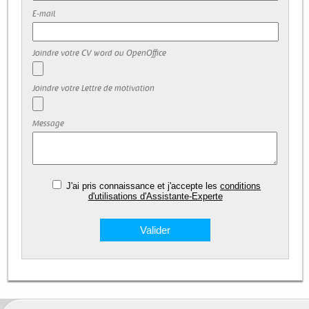
E-mail
Joindre votre CV word ou OpenOffice
Joindre votre Lettre de motivation
Message
J'ai pris connaissance et j'accepte les
conditions
d'utilisations d'Assistante-Experte