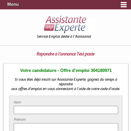
Menu
Service Emploi dédié à l'Assistanat
Répondre à l'annonce
Test poste
Votre candidature - Offre d'emploi 304180971
Si vous êtes déjà inscrit sur Assistante Experte, gagnez du temps à
répondre
aux offres d'emploi en vous connectant à l'aide de votre code d'accès.
Nom
Prénom