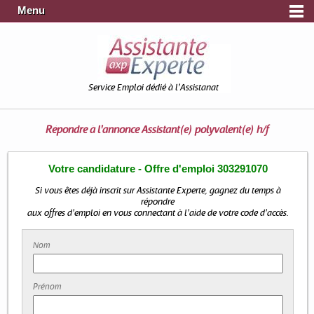
Menu
Service Emploi dédié à l'Assistanat
Répondre à l'annonce
Assistant(e) polyvalent(e) h/f
Votre candidature - Offre d'emploi 303291070
Si vous êtes déjà inscrit sur Assistante Experte, gagnez du temps à
répondre
aux offres d'emploi en vous connectant à l'aide de votre code d'accès.
Nom
Prénom