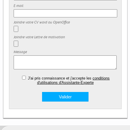
E-mail
Joindre votre CV word ou OpenOffice
Joindre votre Lettre de motivation
Message
J'ai pris connaissance et j'accepte les
conditions
d'utilisations d'Assistante-Experte