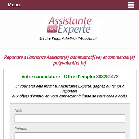
Menu
Service Emploi dédié à l'Assistanat
Répondre à l'annonce
Assistant(e) administratif(ve) et commercial(e)
polyvalent(e) h/f
Votre candidature - Offre d'emploi 303281472
Si vous êtes déjà inscrit sur Assistante Experte, gagnez du temps à
répondre
aux offres d'emploi en vous connectant à l'aide de votre code d'accès.
Nom
Prénom