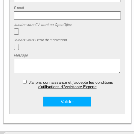
E-mail
Joindre votre CV word ou OpenOffice
Joindre votre Lettre de motivation
Message
J'ai pris connaissance et j'accepte les
conditions
d'utilisations d'Assistante-Experte