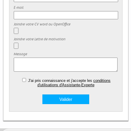
E-mail
Joindre votre CV word ou OpenOffice
Joindre votre Lettre de motivation
Message
J'ai pris connaissance et j'accepte les
conditions
d'utilisations d'Assistante-Experte