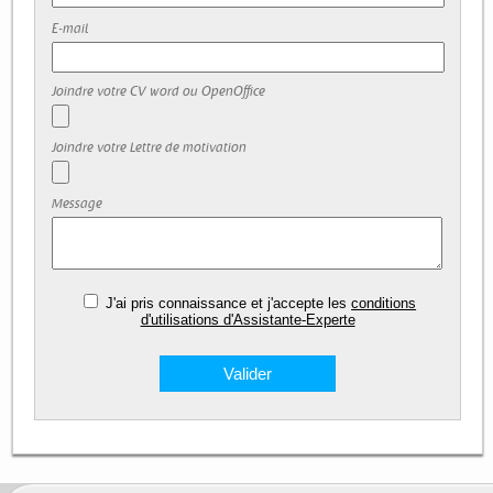
E-mail
Joindre votre CV word ou OpenOffice
Joindre votre Lettre de motivation
Message
J'ai pris connaissance et j'accepte les
conditions
d'utilisations d'Assistante-Experte