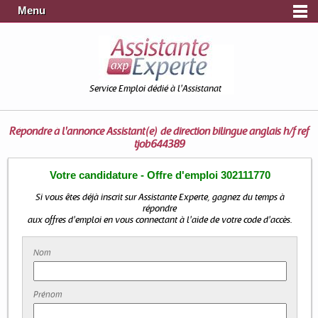
Menu
Service Emploi dédié à l'Assistanat
Répondre à l'annonce
Assistant(e) de direction bilingue anglais h/f ref
tjob644389
Votre candidature - Offre d'emploi 302111770
Si vous êtes déjà inscrit sur Assistante Experte, gagnez du temps à
répondre
aux offres d'emploi en vous connectant à l'aide de votre code d'accès.
Nom
Prénom