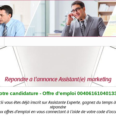
s
Répondre à l'annonce
Assistant(e) marketing
otre candidature - Offre d'emploi 0040616104013
Si vous êtes déjà inscrit sur Assistante Experte, gagnez du temps à
répondre
x offres d'emploi en vous connectant à l'aide de votre code d'acc