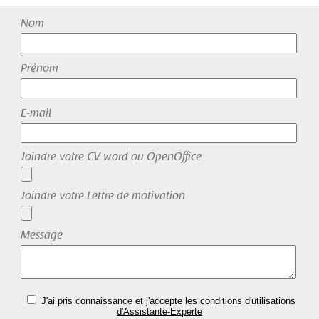
Nom
Prénom
E-mail
Joindre votre CV word ou OpenOffice
Joindre votre Lettre de motivation
Message
J'ai pris connaissance et j'accepte les
conditions d'utilisations
d'Assistante-Experte