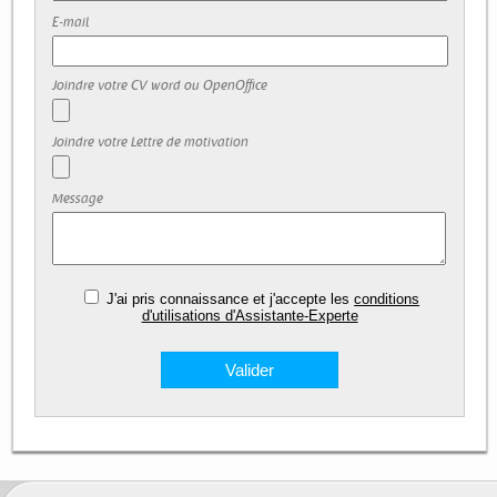
E-mail
Joindre votre CV word ou OpenOffice
Joindre votre Lettre de motivation
Message
J'ai pris connaissance et j'accepte les
conditions
d'utilisations d'Assistante-Experte