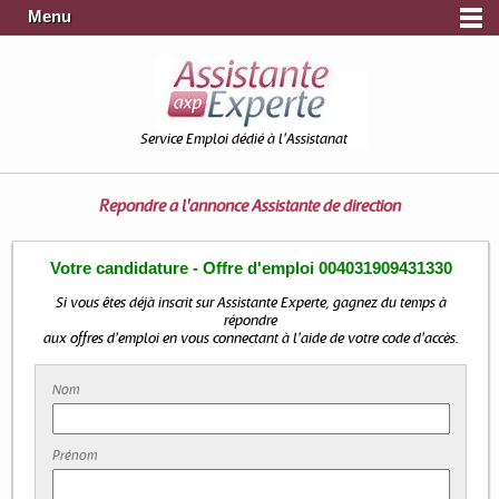
Menu
Service Emploi dédié à l'Assistanat
Répondre à l'annonce
Assistante de direction
Votre candidature - Offre d'emploi 004031909431330
Si vous êtes déjà inscrit sur Assistante Experte, gagnez du temps à
répondre
aux offres d'emploi en vous connectant à l'aide de votre code d'accès.
Nom
Prénom