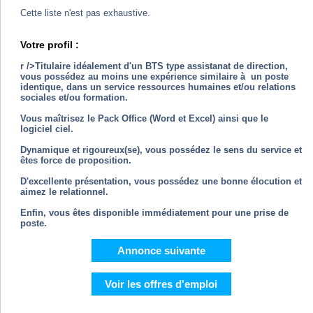
Cette liste n'est pas exhaustive.
Votre profil :
r />Titulaire idéalement d'un BTS type assistanat de direction,
vous possédez au moins une expérience similaire à un poste
identique, dans un service ressources humaines et/ou relations
sociales et/ou formation.
Vous maîtrisez le Pack Office (Word et Excel) ainsi que le
logiciel ciel.
Dynamique et rigoureux(se), vous possédez le sens du service et
êtes force de proposition.
D'excellente présentation, vous possédez une bonne élocution et
aimez le relationnel.
Enfin, vous êtes disponible immédiatement pour une prise de
poste.
Annonce suivante
Voir les offres d'emploi