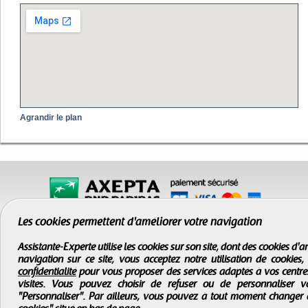
Agrandir le plan
Les cookies permettent d'améliorer votre navigation
Assistante-Experte utilise les cookies sur son site, dont des cookies d
navigation sur ce site, vous acceptez notre utilisation de cookies
confidentialité
pour vous proposer des services adaptés à vos centres d
visites. Vous pouvez choisir de refuser ou de personnaliser 
"Personnaliser". Par ailleurs, vous pouvez à tout moment changer 