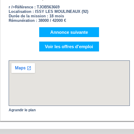
r />Référence : TJOB563669
Localisation : ISSY LES MOULINEAUX (92)
Durée de la mission : 18 mois
Rémunération : 38000 / 42000 €
Annonce suivante
Voir les offres d'emploi
Agrandir le plan