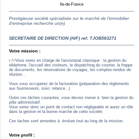
Ile-de-France
Prestigieuse société spécialisée sur le marché de l'immobilier
d'entreprise recherche un(e)
SECRETAIRE DE DIRECTION (H/F) ref: TJOB563271
Votre mission :
r />Vous serez en charge de l'assistanat classique : la gestion du
téléphone, l'accueil des visiteurs, le dispatching du courrier, la frappe
de documents, les réservations de voyages, les comptes-rendus de
réunion...
Vous vous occuperez de la facturation (préparation des règlements
aux fournisseurs, suivi, relance...)
Outre ces tâches courantes, vous devrez mener à bien la gestion du
pôle administratif.
Vous serez donc un point de contact non négligeable et aurez un rôle
dans la gestion et la bonne marche de cette société.
Ces taches sont amenées à évoluer tout au long de la mission.
Votre profil :