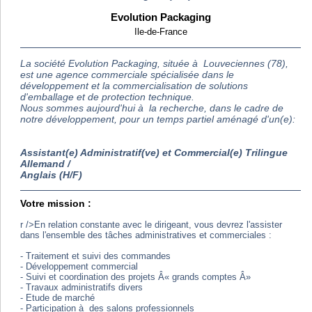
Evolution Packaging
Ile-de-France
La société Evolution Packaging, située à Louveciennes (78),
est une agence commerciale spécialisée dans le
développement et la commercialisation de solutions
d'emballage et de protection technique.
Nous sommes aujourd'hui à la recherche, dans le cadre de
notre développement, pour un temps partiel aménagé d'un(e):
Assistant(e) Administratif(ve) et Commercial(e) Trilingue
Allemand /
Anglais (H/F)
Votre mission :
r />En relation constante avec le dirigeant, vous devrez l'assister
dans l'ensemble des tâches administratives et commerciales :
- Traitement et suivi des commandes
- Développement commercial
- Suivi et coordination des projets Â« grands comptes Â»
- Travaux administratifs divers
- Etude de marché
- Participation à des salons professionnels