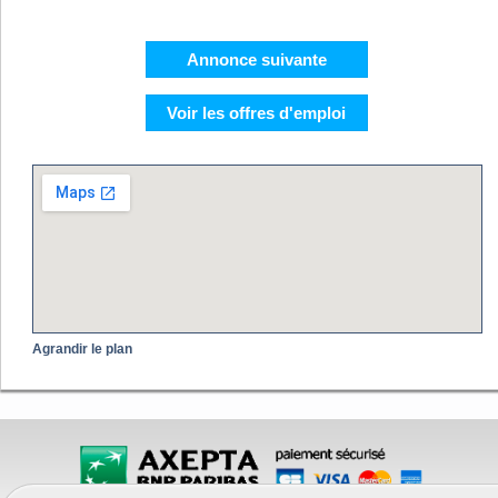
Annonce suivante
Voir les offres d'emploi
Agrandir le plan