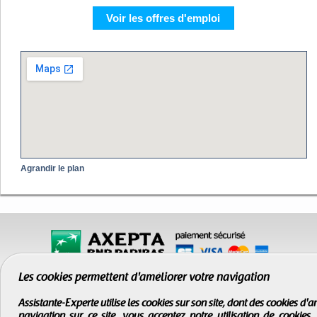
Voir les offres d'emploi
Agrandir le plan
Les cookies permettent d'améliorer votre navigation
Assistante-Experte utilise les cookies sur son site, dont des cookies d
navigation sur ce site, vous acceptez notre utilisation de cookies