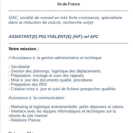
Ile-de-France
GAC, société de conseil en très forte croissance, spécialisée
dans la réduction de coà»ts, recherche un(e):
ASSISTANT(E) POLYVALENT(E) (H/F) ref APC
Votre mission :
/>Assistance à la gestion administrative et technique:
- Secrétariat
- Gestion des plannings, logistique des déplacements
- Préparation, montage et suivi des rapports
- Mise à jour des documents qualité, procédures
- Préparation des RDV
- Création mise à jour et suivi de fichiers prospection qualifiés
Assistance à la communication:
- Marketing et logistique événementielle: petits déjeuners et salons
- Interface avec les équipes informatiques et techniques sur la
refonte du site Internet
- Relations Presse