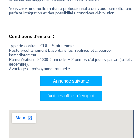
Vous avez une réelle maturité professionnelle qui vous permettra une
parfaite intégration et des possibilités concrètes d'évolution.
Conditions d'emploi :
Type de contrat : CDI – Statut cadre
Poste prochainement basé dans les Yvelines et à pourvoir
immédiatement
Rémunération : 24000 € annuels + 2 primes d'objectifs par an (juillet /
décembre).
Avantages : prévoyance, mutuelle
Annonce suivante
Voir les offres d'emploi