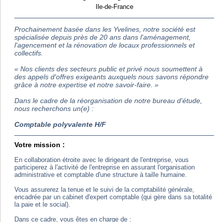
Ile-de-France
Prochainement basée dans les Yvelines, notre société est
spécialisée depuis près de 20 ans dans l'aménagement,
l'agencement et la rénovation de locaux professionnels et
collectifs.
« Nos clients des secteurs public et privé nous soumettent à
des appels d'offres exigeants auxquels nous savons répondre
grâce à notre expertise et notre savoir-faire. »
Dans le cadre de la réorganisation de notre bureau d'étude,
nous recherchons un(e) :
Comptable polyvalente H/F
Votre mission :
En collaboration étroite avec le dirigeant de l'entreprise, vous
participerez à l'activité de l'entreprise en assurant l'organisation
administrative et comptable d'une structure à taille humaine.
Vous assurerez la tenue et le suivi de la comptabilité générale,
encadrée par un cabinet d'expert comptable (qui gère dans sa totalité
la paie et le social).
Dans ce cadre, vous êtes en charge de :