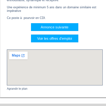
enthousiaste, dynamique et réceptive.
Une expérience de minimum 5 ans dans un domaine similaire est
impérative
Ce poste à pourvoir en CDI.
Annonce suivante
Voir les offres d'emploi
Agrandir le plan