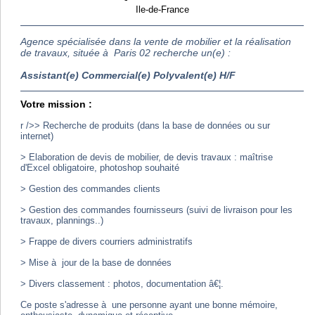
Ile-de-France
Agence spécialisée dans la vente de mobilier et la réalisation
de travaux, située à Paris 02 recherche un(e) :
Assistant(e) Commercial(e) Polyvalent(e) H/F
Votre mission :
r />> Recherche de produits (dans la base de données ou sur
internet)
> Elaboration de devis de mobilier, de devis travaux : maîtrise
d'Excel obligatoire, photoshop souhaité
> Gestion des commandes clients
> Gestion des commandes fournisseurs (suivi de livraison pour les
travaux, plannings..)
> Frappe de divers courriers administratifs
> Mise à jour de la base de données
> Divers classement : photos, documentation â€¦.
Ce poste s'adresse à une personne ayant une bonne mémoire,