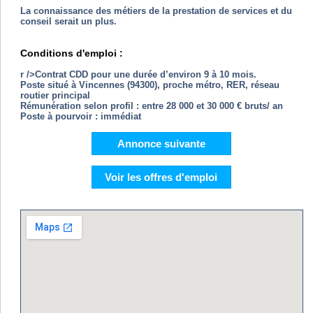
La connaissance des métiers de la prestation de services et du
conseil serait un plus.
Conditions d'emploi :
r />Contrat CDD pour une durée d’environ 9 à 10 mois.
Poste situé à Vincennes (94300), proche métro, RER, réseau
routier principal
Rémunération selon profil : entre 28 000 et 30 000 € bruts/ an
Poste à pourvoir : immédiat
Annonce suivante
Voir les offres d'emploi