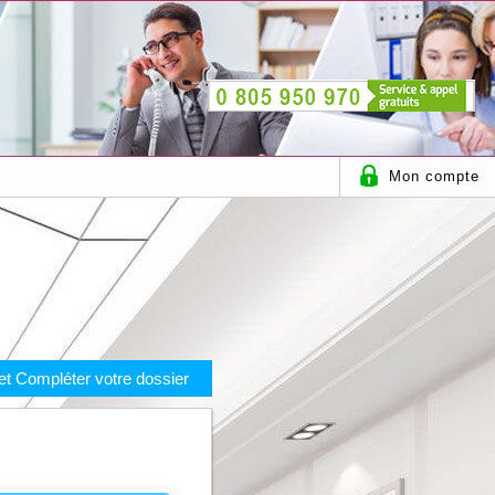
Mon compte
t Compléter votre dossier