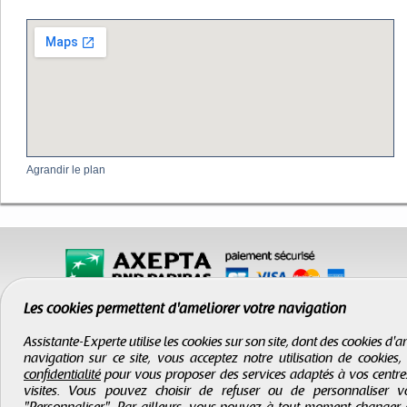
Agrandir le plan
Les cookies permettent d'améliorer votre navigation
Assistante-Experte utilise les cookies sur son site, dont des cookies d
navigation sur ce site, vous acceptez notre utilisation de cookies
confidentialité
pour vous proposer des services adaptés à vos centres d
visites. Vous pouvez choisir de refuser ou de personnaliser 