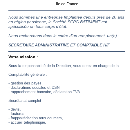
Ile-de-France
Nous sommes une entreprise Implantée depuis près de 20 ans
en région parisienne, la Société SCPG BATIMENT est
spécialisée en tous corps d'état.
Nous recherchons dans le cadre d'un remplacement, un(e) :
SECRETAIRE ADMINISTRATIVE ET COMPTABLE H/F
Votre mission :
Sous la responsabilité de la Direction, vous serez en charge de la :
Comptabilité générale :
- gestion des payes,
- déclarations sociales et DSN,
- rapprochement bancaire, déclaration TVA.
Secrétariat complet :
- devis,
- factures,
- frappe/rédaction tous courriers,
- accueil téléphonique,