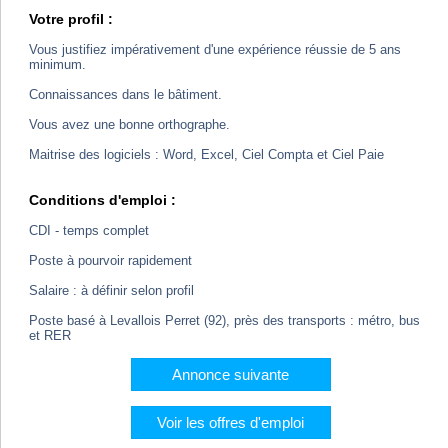
Votre profil :
Vous justifiez impérativement d'une expérience réussie de 5 ans
minimum.
Connaissances dans le bâtiment.
Vous avez une bonne orthographe.
Maitrise des logiciels : Word, Excel, Ciel Compta et Ciel Paie
Conditions d'emploi :
CDI - temps complet
Poste à pourvoir rapidement
Salaire : à définir selon profil
Poste basé à Levallois Perret (92), près des transports : métro, bus
et RER
Annonce suivante
Voir les offres d'emploi