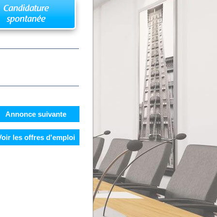
Annonce suivante
Voir les offres d'emploi