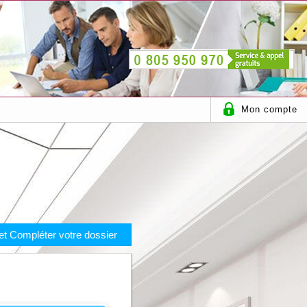
Mon compte
t Compléter votre dossier