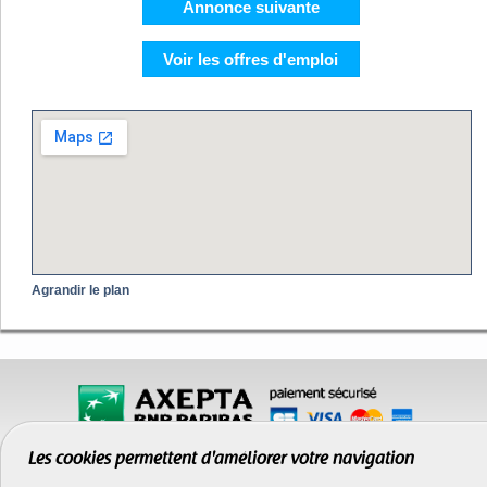
Annonce suivante
Voir les offres d'emploi
Agrandir le plan
Les cookies permettent d'améliorer votre navigation