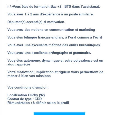
r />Vous êtes de formation Bac +2 - BTS dans l’assistanat.
Vous avez 1 à 2 ans d’expérience à un poste similaire.
Débutant(e) accepté(e) si motivation.
Vous avez des notions en communication et marketing
Vous êtes bilingue français-anglais, à l’oral comme à l’écrit
Vous avez une excellente maîtrise des outils bureautiques
Vous avez une excellente orthographe et grammaire.
Vous êtes autonome, dynamique et votre polyvalence est un
atout apprécié
Votre motivation, implication et rigueur vous permettront de
mener à bien vos missions
Vos conditions d’emploi :
Localisation Clichy (92)
Contrat de type : CDD
Rémunération : à définir selon le profil