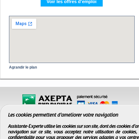
Voir les offres d'emploi
Agrandir le plan
Les cookies permettent d'améliorer votre navigation
Assistante-Experte utilise les cookies sur son site, dont des cookies d
navigation sur ce site, vous acceptez notre utilisation de cookies
confidentialité
pour vous proposer des services adaptés à vos centres d