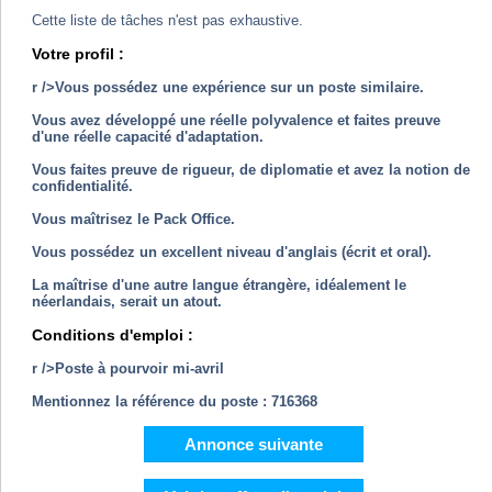
Cette liste de tâches n'est pas exhaustive.
Votre profil :
r />Vous possédez une expérience sur un poste similaire.
Vous avez développé une réelle polyvalence et faites preuve
d'une réelle capacité d'adaptation.
Vous faites preuve de rigueur, de diplomatie et avez la notion de
confidentialité.
Vous maîtrisez le Pack Office.
Vous possédez un excellent niveau d'anglais (écrit et oral).
La maîtrise d'une autre langue étrangère, idéalement le
néerlandais, serait un atout.
Conditions d'emploi :
r />Poste à pourvoir mi-avril
Mentionnez la référence du poste : 716368
Annonce suivante