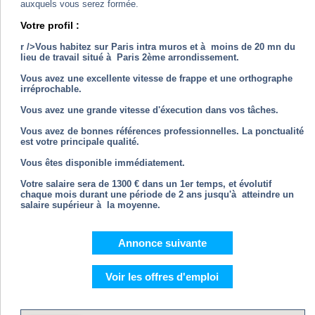
auxquels vous serez formée.
Votre profil :
r />Vous habitez sur Paris intra muros et à moins de 20 mn du
lieu de travail situé à Paris 2ème arrondissement.
Vous avez une excellente vitesse de frappe et une orthographe
irréprochable.
Vous avez une grande vitesse d'éxecution dans vos tâches.
Vous avez de bonnes références professionnelles. La ponctualité
est votre principale qualité.
Vous êtes disponible immédiatement.
Votre salaire sera de 1300 € dans un 1er temps, et évolutif
chaque mois durant une période de 2 ans jusqu'à atteindre un
salaire supérieur à la moyenne.
Annonce suivante
Voir les offres d'emploi