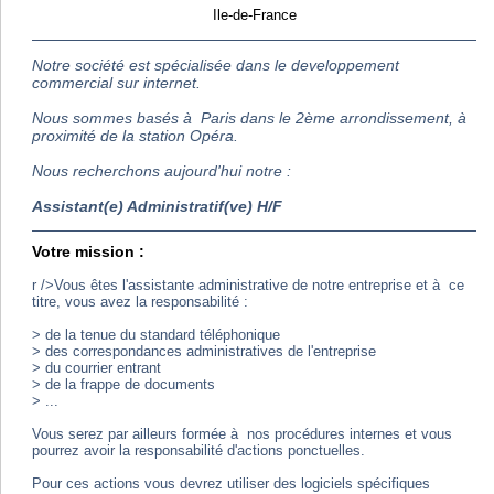
Ile-de-France
Notre société est spécialisée dans le developpement
commercial sur internet.
Nous sommes basés à Paris dans le 2ème arrondissement, à
proximité de la station Opéra.
Nous recherchons aujourd'hui notre :
Assistant(e) Administratif(ve) H/F
Votre mission :
r />Vous êtes l'assistante administrative de notre entreprise et à ce
titre, vous avez la responsabilité :
> de la tenue du standard téléphonique
> des correspondances administratives de l'entreprise
> du courrier entrant
> de la frappe de documents
> ...
Vous serez par ailleurs formée à nos procédures internes et vous
pourrez avoir la responsabilité d'actions ponctuelles.
Pour ces actions vous devrez utiliser des logiciels spécifiques