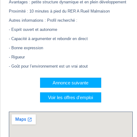
Avantages : petite structure dynamique et en plein développement
Proximité : 10 minutes à pied du RER A Rueil Malmaison
Autres informations : Profil recherché :
- Esprit ouvert et autonome
- Capacité à argumenter et rebondir en direct
- Bonne expression
- Rigueur
- Goût pour l’environnement est un vrai atout
Annonce suivante
Voir les offres d'emploi