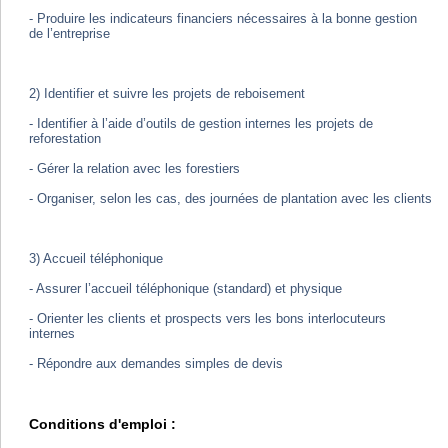
- Produire les indicateurs financiers nécessaires à la bonne gestion
de l’entreprise
2) Identifier et suivre les projets de reboisement
- Identifier à l’aide d’outils de gestion internes les projets de
reforestation
- Gérer la relation avec les forestiers
- Organiser, selon les cas, des journées de plantation avec les clients
3) Accueil téléphonique
- Assurer l’accueil téléphonique (standard) et physique
- Orienter les clients et prospects vers les bons interlocuteurs
internes
- Répondre aux demandes simples de devis
Conditions d'emploi :