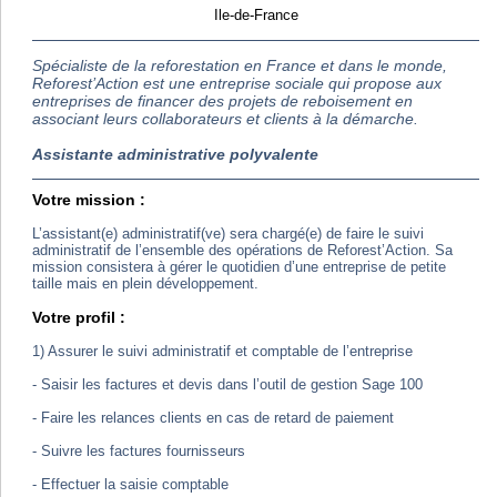
Ile-de-France
Spécialiste de la reforestation en France et dans le monde,
Reforest’Action est une entreprise sociale qui propose aux
entreprises de financer des projets de reboisement en
associant leurs collaborateurs et clients à la démarche.
Assistante administrative polyvalente
Votre mission :
L’assistant(e) administratif(ve) sera chargé(e) de faire le suivi
administratif de l’ensemble des opérations de Reforest’Action. Sa
mission consistera à gérer le quotidien d’une entreprise de petite
taille mais en plein développement.
Votre profil :
1) Assurer le suivi administratif et comptable de l’entreprise
- Saisir les factures et devis dans l’outil de gestion Sage 100
- Faire les relances clients en cas de retard de paiement
- Suivre les factures fournisseurs
- Effectuer la saisie comptable