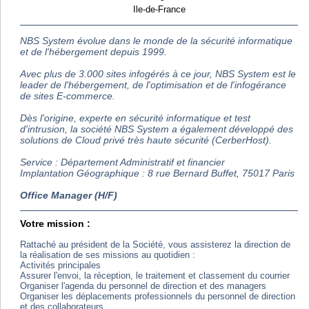
Ile-de-France
NBS System évolue dans le monde de la sécurité informatique
et de l'hébergement depuis 1999.
Avec plus de 3.000 sites infogérés à ce jour, NBS System est le
leader de l'hébergement, de l'optimisation et de l'infogérance
de sites E-commerce.
Dès l'origine, experte en sécurité informatique et test
d'intrusion, la société NBS System a également développé des
solutions de Cloud privé très haute sécurité (CerberHost).
Service : Département Administratif et financier
Implantation Géographique : 8 rue Bernard Buffet, 75017 Paris
Office Manager (H/F)
Votre mission :
Rattaché au président de la Société, vous assisterez la direction de
la réalisation de ses missions au quotidien :
Activités principales
Assurer l'envoi, la réception, le traitement et classement du courrier
Organiser l'agenda du personnel de direction et des managers
Organiser les déplacements professionnels du personnel de direction
et des collaborateurs