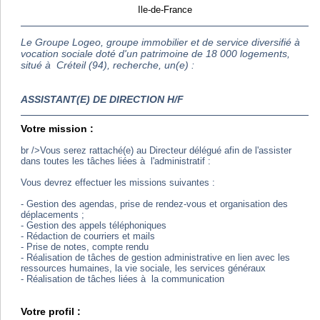
Ile-de-France
Le Groupe Logeo, groupe immobilier et de service diversifié à
vocation sociale doté d'un patrimoine de 18 000 logements,
situé à Créteil (94), recherche, un(e) :
ASSISTANT(E) DE DIRECTION H/F
Votre mission :
br />Vous serez rattaché(e) au Directeur délégué afin de l'assister
dans toutes les tâches liées à l'administratif :
Vous devrez effectuer les missions suivantes :
- Gestion des agendas, prise de rendez-vous et organisation des
déplacements ;
- Gestion des appels téléphoniques
- Rédaction de courriers et mails
- Prise de notes, compte rendu
- Réalisation de tâches de gestion administrative en lien avec les
ressources humaines, la vie sociale, les services généraux
- Réalisation de tâches liées à la communication
Votre profil :