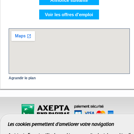
Annonce suivante
Voir les offres d'emploi
Agrandir le plan
Les cookies permettent d'améliorer votre navigation