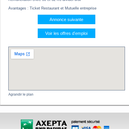
Avantages : Ticket Restaurant et Mutuelle entreprise
Annonce suivante
Voir les offres d'emploi
Agrandir le plan