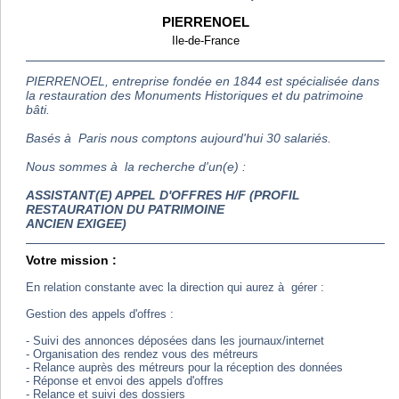
PIERRENOEL
Ile-de-France
PIERRENOEL, entreprise fondée en 1844 est spécialisée dans
la restauration des Monuments Historiques et du patrimoine
bâti.
Basés à Paris nous comptons aujourd'hui 30 salariés.
Nous sommes à la recherche d'un(e) :
ASSISTANT(E) APPEL D'OFFRES H/F (PROFIL
RESTAURATION DU PATRIMOINE
ANCIEN EXIGEE)
Votre mission :
En relation constante avec la direction qui aurez à gérer :
Gestion des appels d'offres :
- Suivi des annonces déposées dans les journaux/internet
- Organisation des rendez vous des métreurs
- Relance auprès des métreurs pour la réception des données
- Réponse et envoi des appels d'offres
- Relance et suivi des dossiers