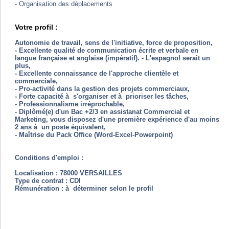
- Organisation des déplacements
Votre profil :
Autonomie de travail, sens de l'initiative, force de proposition,
- Excellente qualité de communication écrite et verbale en
langue française et anglaise (impératif). - L'espagnol serait un
plus,
- Excellente connaissance de l'approche clientèle et
commerciale,
- Pro-activité dans la gestion des projets commerciaux,
- Forte capacité à s'organiser et à prioriser les tâches,
- Professionnalisme irréprochable,
- Diplômé(e) d'un Bac +2/3 en assistanat Commercial et
Marketing, vous disposez d'une première expérience d'au moins
2 ans à un poste équivalent,
- Maîtrise du Pack Office (Word-Excel-Powerpoint)
Conditions d'emploi :
Localisation : 78000 VERSAILLES
Type de contrat : CDI
Rémunération : à déterminer selon le profil