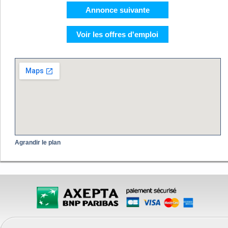
Annonce suivante
Voir les offres d'emploi
Agrandir le plan