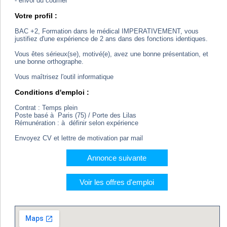
- envoi du courrier
Votre profil :
BAC +2, Formation dans le médical IMPERATIVEMENT, vous
justifiez d'une expérience de 2 ans dans des fonctions identiques.
Vous êtes sérieux(se), motivé(e), avez une bonne présentation, et
une bonne orthographe.
Vous maîtrisez l'outil informatique
Conditions d'emploi :
Contrat : Temps plein
Poste basé à Paris (75) / Porte des Lilas
Rémunération : à définir selon expérience
Envoyez CV et lettre de motivation par mail
Annonce suivante
Voir les offres d'emploi