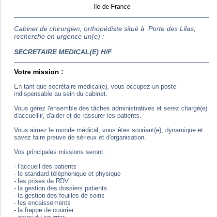
Ile-de-France
Cabinet de chirurgien, orthopédiste situé à Porte des Lilas,
recherche en urgence un(e) :
SECRETAIRE MEDICAL(E) H/F
Votre mission :
En tant que secrétaire médical(e), vous occupez un poste
indispensable au sein du cabinet.
Vous gérez l'ensemble des tâches administratives et serez chargé(e)
d'accueillir, d'aider et de rassurer les patients.
Vous aimez le monde médical, vous êtes souriant(e), dynamique et
savez faire preuve de sérieux et d'organisation.
Vos principales missions seront :
- l'accueil des patients
- le standard téléphonique et physique
- les prises de RDV
- la gestion des dossiers patients
- la gestion des feuilles de soins
- les encaissements
- la frappe de courrier