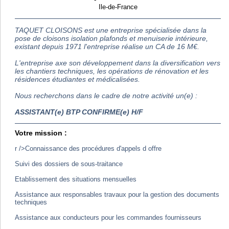
Ile-de-France
TAQUET CLOISONS est une entreprise spécialisée dans la
pose de cloisons isolation plafonds et menuiserie intérieure,
existant depuis 1971 l'entreprise réalise un CA de 16 M€.
L'entreprise axe son développement dans la diversification vers
les chantiers techniques, les opérations de rénovation et les
résidences étudiantes et médicalisées.
Nous recherchons dans le cadre de notre activité un(e) :
ASSISTANT(e) BTP CONFIRME(e) H/F
Votre mission :
r />Connaissance des procédures d'appels d offre
Suivi des dossiers de sous-traitance
Etablissement des situations mensuelles
Assistance aux responsables travaux pour la gestion des documents
techniques
Assistance aux conducteurs pour les commandes fournisseurs