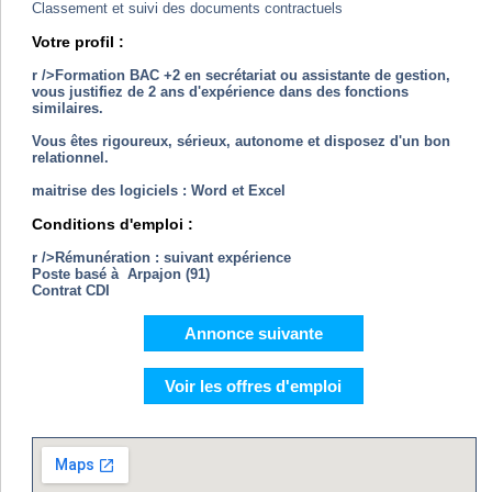
Classement et suivi des documents contractuels
Votre profil :
r />Formation BAC +2 en secrétariat ou assistante de gestion,
vous justifiez de 2 ans d'expérience dans des fonctions
similaires.
Vous êtes rigoureux, sérieux, autonome et disposez d'un bon
relationnel.
maitrise des logiciels : Word et Excel
Conditions d'emploi :
r />Rémunération : suivant expérience
Poste basé à Arpajon (91)
Contrat CDI
Annonce suivante
Voir les offres d'emploi