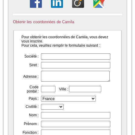
Obtenir les coordonnées de Camila
Pour obtenir les coordonnées de Camila, vous devez
vous inscrire.
Pour cela, veuillez remplir le formulaire suivant :
Société :
Siret :
Adresse :
Code
Ville :
postal :
Pays :
Civilité :
Nom :
Prénom :
Fonction :