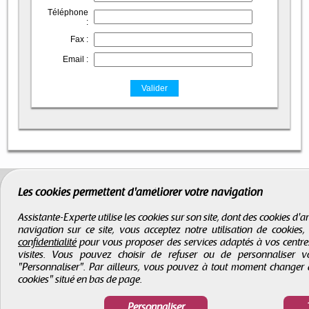
Téléphone
:
Fax :
Email :
Les cookies permettent d'améliorer votre navigation
Assistante-Experte utilise les cookies sur son site, dont des cookies d
navigation sur ce site, vous acceptez notre utilisation de cookies
confidentialité
pour vous proposer des services adaptés à vos centres d
visites. Vous pouvez choisir de refuser ou de personnaliser 
"Personnaliser". Par ailleurs, vous pouvez à tout moment changer 
cookies" situé en bas de page.
Personnaliser