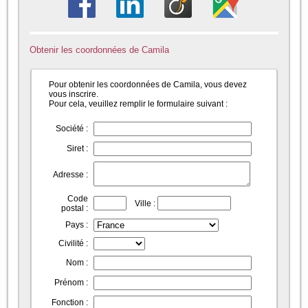
Obtenir les coordonnées de Camila
Pour obtenir les coordonnées de Camila, vous devez
vous inscrire.
Pour cela, veuillez remplir le formulaire suivant :
Société :
Siret :
Adresse :
Code
Ville :
postal :
Pays :
Civilité :
Nom :
Prénom :
Fonction :