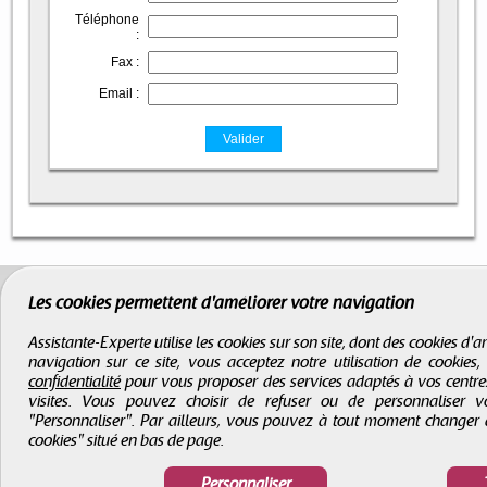
Téléphone
:
Fax :
Email :
Les cookies permettent d'améliorer votre navigation
Assistante-Experte utilise les cookies sur son site, dont des cookies d
navigation sur ce site, vous acceptez notre utilisation de cookies
confidentialité
pour vous proposer des services adaptés à vos centres d
visites. Vous pouvez choisir de refuser ou de personnaliser 
"Personnaliser". Par ailleurs, vous pouvez à tout moment changer 
cookies" situé en bas de page.
Personnaliser