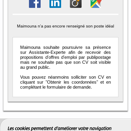
Maimouna n'a pas encore renseigné son poste idéal
Maimouna souhaite poursuivre sa présence
sur Assistante-Experte afin de recevoir des
propositions d'offres d'emploi par publipostage
mais ne souhaite pas que son CV soit visible
au grand public.
Vous pouvez néanmoins solliciter son CV en
cliquant sur "Obtenir les coordonnées" et en
complétant le formulaire de demande.
Les cookies permettent d'améliorer votre navigation