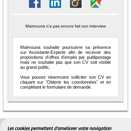
Maimouna n'a pas encore fait son interview
Maimouna souhaite poursuivre sa présence
sur Assistante-Experte afin de recevoir des
propositions d'offres d'emploi par publipostage
mais ne souhaite pas que son CV soit visible
au grand public.
Vous pouvez néanmoins solliciter son CV en
cliquant sur "Obtenir les coordonnées" et en
complétant le formulaire de demande.
Les cookies permettent d'améliorer votre navigation