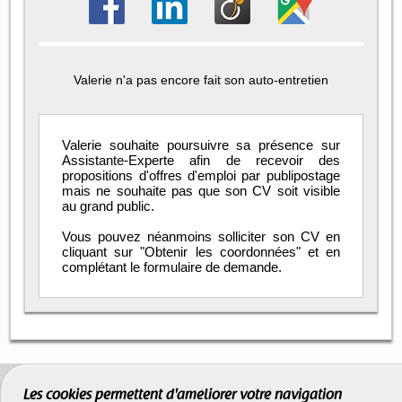
Valerie n'a pas encore fait son auto-entretien
Valerie souhaite poursuivre sa présence sur
Assistante-Experte afin de recevoir des
propositions d'offres d'emploi par publipostage
mais ne souhaite pas que son CV soit visible
au grand public.
Vous pouvez néanmoins solliciter son CV en
cliquant sur "Obtenir les coordonnées" et en
complétant le formulaire de demande.
Les cookies permettent d'améliorer votre navigation