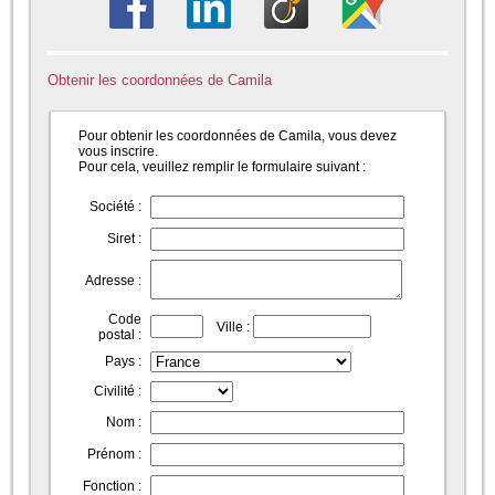
Obtenir les coordonnées de Camila
Pour obtenir les coordonnées de Camila, vous devez
vous inscrire.
Pour cela, veuillez remplir le formulaire suivant :
Société :
Siret :
Adresse :
Code
Ville :
postal :
Pays :
Civilité :
Nom :
Prénom :
Fonction :