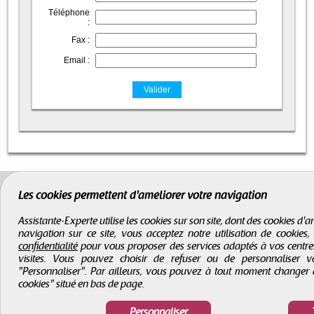
Téléphone
:
Fax :
Email :
Les cookies permettent d'améliorer votre navigation
Assistante-Experte utilise les cookies sur son site, dont des cookies d
navigation sur ce site, vous acceptez notre utilisation de cookies
confidentialité
pour vous proposer des services adaptés à vos centres d
visites. Vous pouvez choisir de refuser ou de personnaliser 
"Personnaliser". Par ailleurs, vous pouvez à tout moment changer 
cookies" situé en bas de page.
Personnaliser