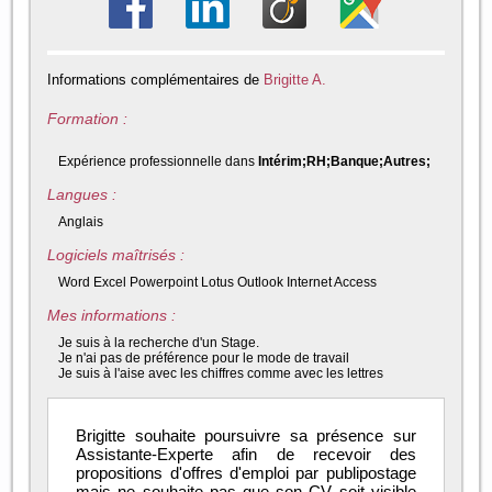
Informations complémentaires de
Brigitte A.
Formation :
Expérience professionnelle dans
Intérim;RH;Banque;Autres;
Langues :
Anglais
Logiciels maîtrisés :
Word Excel Powerpoint Lotus Outlook Internet Access
Mes informations :
Je suis à la recherche d'un Stage.
Je n'ai pas de préférence pour le mode de travail
Je suis à l'aise avec les chiffres comme avec les lettres
Brigitte souhaite poursuivre sa présence sur
Assistante-Experte afin de recevoir des
propositions d'offres d'emploi par publipostage
mais ne souhaite pas que son CV soit visible