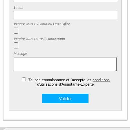
E-mail
Joindre votre CV word ou OpenOffice
Joindre votre Lettre de motivation
Message
J'ai pris connaissance et j'accepte les
conditions
d'utilisations d'Assistante-Experte