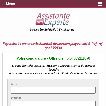
Menu
Service Emploi dédié à l'Assistanat
Répondre à l'annonce
Assistant(e) de direction polyvalent(e) (h/f) ref:
tjob559934
Votre candidature - Offre d'emploi 809111870
Si vous êtes déjà inscrit sur Assistante Experte, gagnez du temps à
répondre
aux offres d'emploi en vous connectant à l'aide de votre code d'accès.
Nom
Prénom