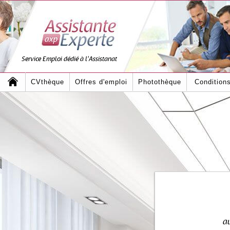
Service Emploi dédié à l'Assistanat
CVthèque
Offres d'emploi
Photothèque
Condition
au