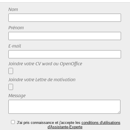
Nom
Prénom
E-mail
Joindre votre CV word ou OpenOffice
Joindre votre Lettre de motivation
Message
J'ai pris connaissance et j'accepte les
conditions d'utilisations
d'Assistante-Experte