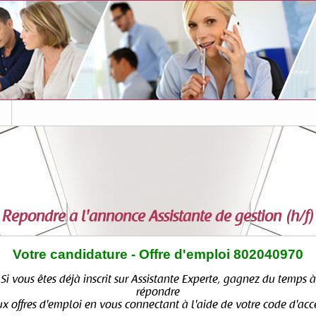
s
Répondre à l'annonce
Assistante de gestion (h/f)
Votre candidature - Offre d'emploi 802040970
Si vous êtes déjà inscrit sur Assistante Experte, gagnez du temps à
répondre
x offres d'emploi en vous connectant à l'aide de votre code d'acc