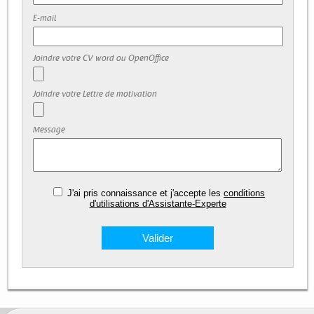
E-mail
Joindre votre CV word ou OpenOffice
Joindre votre Lettre de motivation
Message
J'ai pris connaissance et j'accepte les
conditions
d'utilisations d'Assistante-Experte