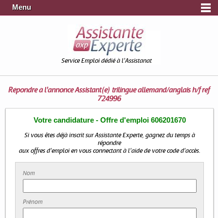
Menu
Service Emploi dédié à l'Assistanat
Répondre à l'annonce
Assistant(e) trilingue allemand/anglais h/f ref
724996
Votre candidature - Offre d'emploi 606201670
Si vous êtes déjà inscrit sur Assistante Experte, gagnez du temps à
répondre
aux offres d'emploi en vous connectant à l'aide de votre code d'accès.
Nom
Prénom