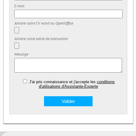
E-mail
Joindre votre CV word ou OpenOffice
Joindre votre Lettre de motivation
Message
J'ai pris connaissance et j'accepte les
conditions
d'utilisations d'Assistante-Experte