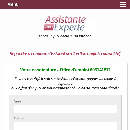
Menu
Service Emploi dédié à l'Assistanat
Répondre à l'annonce
Assistant de direction anglais courant h/f
Votre candidature - Offre d'emploi 606141871
Si vous êtes déjà inscrit sur Assistante Experte, gagnez du temps à
répondre
aux offres d'emploi en vous connectant à l'aide de votre code d'accès.
Nom
Prénom