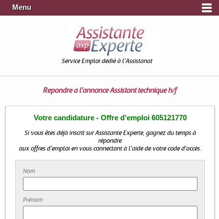
Menu
Service Emploi dédié à l'Assistanat
Répondre à l'annonce
Assistant technique h/f
Votre candidature - Offre d'emploi 605121770
Si vous êtes déjà inscrit sur Assistante Experte, gagnez du temps à
répondre
aux offres d'emploi en vous connectant à l'aide de votre code d'accès.
Nom
Prénom