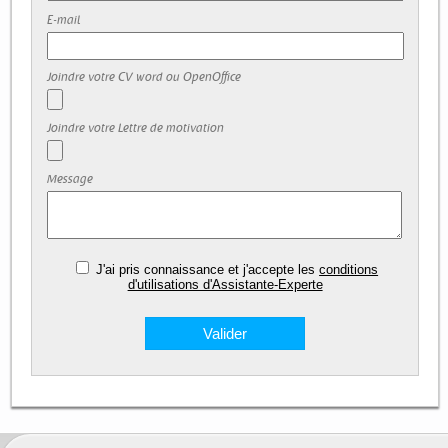
E-mail
Joindre votre CV word ou OpenOffice
Joindre votre Lettre de motivation
Message
J'ai pris connaissance et j'accepte les
conditions
d'utilisations d'Assistante-Experte