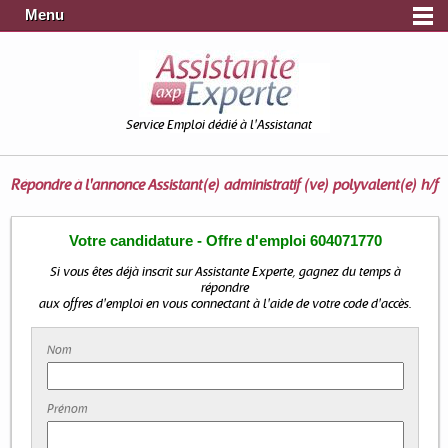
Menu
Service Emploi dédié à l'Assistanat
Répondre à l'annonce
Assistant(e) administratif (ve) polyvalent(e) h/f
Votre candidature - Offre d'emploi 604071770
Si vous êtes déjà inscrit sur Assistante Experte, gagnez du temps à
répondre
aux offres d'emploi en vous connectant à l'aide de votre code d'accès.
Nom
Prénom