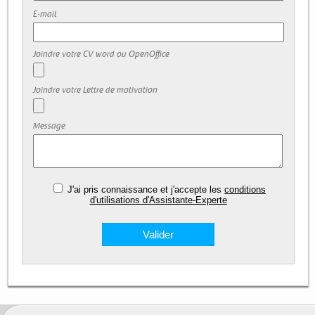
E-mail
Joindre votre CV word ou OpenOffice
Joindre votre Lettre de motivation
Message
J'ai pris connaissance et j'accepte les
conditions
d'utilisations d'Assistante-Experte